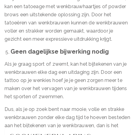
kan een tatoeage met wenkbrauwhaartjes of powder
brows een uitstekende oplossing zijn. Door het
tatoeëren van wenkbrauwen kunnen de wenkbrauwen
voller en strakker worden gemaakt, waardoor je
gezicht een meer expressieve uitdrukking krijgt.
Geen dagelijkse bijwerking nodig
Als je graag sport of zwemt, kan het bijtekenen van je
wenkbrauwen elke dag een uitdaging zijn. Door een
tattoo op je wenkies hoef je je geen zorgen meer te
maken over het vervagen van je wenkbrauwen tijdens
het sporten of zwemmen.
Dus, als je op zoek bent naar mooie, volle en strakke
wenkbrauwen zonder elke dag tijd te hoeven besteden
aan het bijtekenen van je wenkbrauwen, dan is het
tatoeëren van wenkbrauwen misschien wel de