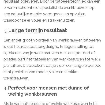
resultaat opleveren. Door de tatoeëertechniek kan een
ervaren schoonheidsspecialist de wenkbrauwen op
een natuurlijke manier vormgeven en opvullen,
waardoor ze er voller en strakker uitzien.
Lange termijn resultaat
Een ander groot voordeel van wenkbrauwen tatoeëren
is dat het resultaat langdurig is. In tegenstelling tot
bijtekenen van je wenkbrauwen met een potlood of
poeder, blijft het tatoeëren van wenkbrauwen tot wel 2
jaar zitten. Dit betekent dat je voor een langere periode
kunt genieten van mooie, volle en strakke
wenkbrauwen.
Perfect voor mensen met dunne of
weinig wenkbrauwen
Als je van nature dunne of weinig wenkbrauwen hebt,