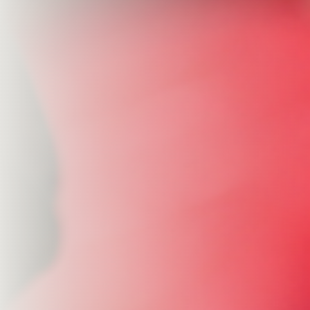
MAAK EEN AFSPRAAK