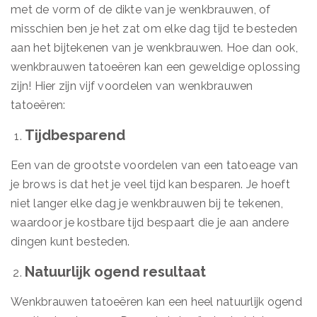
met de vorm of de dikte van je wenkbrauwen, of
misschien ben je het zat om elke dag tijd te besteden
aan het bijtekenen van je wenkbrauwen. Hoe dan ook,
wenkbrauwen tatoeëren kan een geweldige oplossing
zijn! Hier zijn vijf voordelen van wenkbrauwen
tatoeëren:
Tijdbesparend
Een van de grootste voordelen van een tatoeage van
je brows is dat het je veel tijd kan besparen. Je hoeft
niet langer elke dag je wenkbrauwen bij te tekenen,
waardoor je kostbare tijd bespaart die je aan andere
dingen kunt besteden.
Natuurlijk ogend resultaat
Wenkbrauwen tatoeëren kan een heel natuurlijk ogend