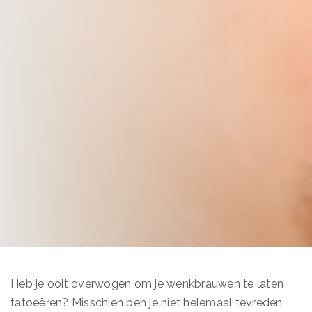
Heb je ooit overwogen om je wenkbrauwen te laten
tatoeëren? Misschien ben je niet helemaal tevreden