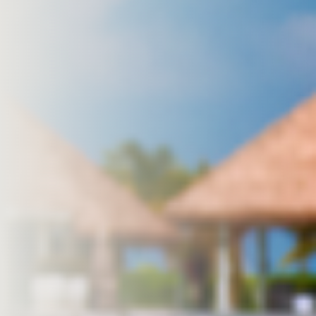
MAAK EEN AFSPRAAK