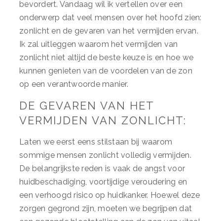
bevordert. Vandaag wil ik vertellen over een
onderwerp dat veel mensen over het hoofd zien:
zonlicht en de gevaren van het vermijden ervan.
Ik zal uitleggen waarom het vermijden van
zonlicht niet altijd de beste keuze is en hoe we
kunnen genieten van de voordelen van de zon
op een verantwoorde manier.
DE GEVAREN VAN HET
VERMIJDEN VAN ZONLICHT:
Laten we eerst eens stilstaan bij waarom
sommige mensen zonlicht volledig vermijden.
De belangrijkste reden is vaak de angst voor
huidbeschadiging, voortijdige veroudering en
een verhoogd risico op huidkanker. Hoewel deze
zorgen gegrond zijn, moeten we begrijpen dat