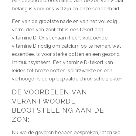
een gezonde blootstelling aan de zon van vitaal
belang is voor ons welzijn en onze schoonheid.
Een van de grootste nadelen van het volledig
vermijden van zonlicht is een tekort aan
vitamine D. Ons lichaam heeft voldoende
vitamine D nodig om calcium op te nemen, wat
essentieel is voor sterke botten en een gezond
immuunsysteem. Een vitamine D-tekort kan
leiden tot broze botten, spierzwakte en een
verhoogd risico op bepaalde chronische ziekten.
DE VOORDELEN VAN
VERANTWOORDE
BLOOTSTELLING AAN DE
ZON:
Nu we de gevaren hebben besproken, laten we