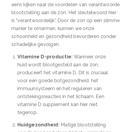
eens kijken naar de voordelen van verantwoorde
blootstelling aan de zon. Het sleutelwoord hier
is "verantwoordelijk". Door de zon op een slimme
manier te omarmen, kunnen we onze
schoonheid en gezondheid bevorderen zonder
schadelijke gevolgen.
Vitamine D-productie:
Wanneer onze
huid wordt blootgesteld aan de zon,
produceert het vitamine D. Dit is cruciaal
voor een goede botgezondheid, het
immuunsysteem en het reguleren van
ontstekingsreacties in het lichaam. Een
vitamine D supplement kan hier niet
tegenop.
Huidgezondheid:
Matige blootstelling