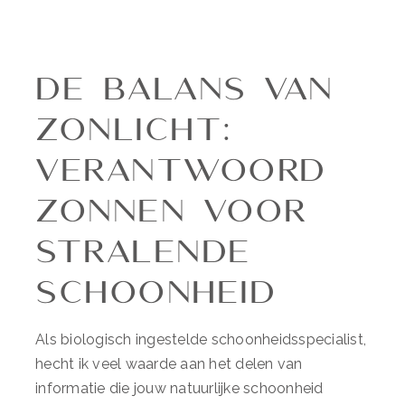
De Balans van
Zonlicht:
Verantwoord
Zonnen voor
Stralende
Schoonheid
Als biologisch ingestelde schoonheidsspecialist,
hecht ik veel waarde aan het delen van
informatie die jouw natuurlijke schoonheid